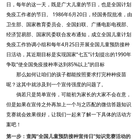
日，每年的这一天，既是广大儿童的节日，也是全国计划
免疫工作者的节日。 1986年6月20日，经国务院批准，由
卫生部、国家教育委员会、全国妇联、广播电影电视部、
经济贸易部、国家民委联合发布通知，成立全国儿童计划
免疫工作协调小组和每年4月25日开展全国儿童预防接种
日活动，其近期目标是实现国家“七五”计划提出的1990年
争取“使全国免疫接种率达到85%以上”的目标
那么如何让咱们的孩子都能按照要求打完种种疫苗
呢？这其中就涉及到一个宣传强度的问题了。
倘若只是简单宣传，可能初为家长的大家不会在意，
但是如果在宣传之外再加上一个与之匹配的微信答题知识
竞赛就会效果很好，让我们一起来了解一下具体的活动方
案吧！
第一步：查阅“全国儿童预防接种宣传日”知识竞赛活动的