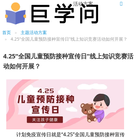
活动方案
首页
主题活动方案
4.25“全国儿童预防接种宣传日”线上知识竞赛活动如何开展？
4.25“全国儿童预防接种宣传日”线上知识竞赛活
动如何开展？
计划免疫宣传日就是“4.25”全国儿童预防接种宣传