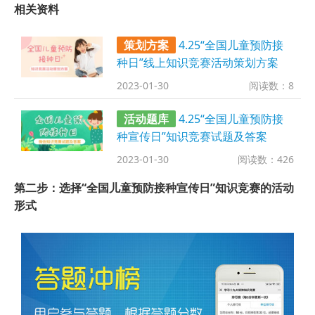
相关资料
策划方案
4.25“全国儿童预防接
种日”线上知识竞赛活动策划方案
2023-01-30
阅读数：8
活动题库
4.25“全国儿童预防接
种宣传日”知识竞赛试题及答案
2023-01-30
阅读数：426
第二步：选择“全国儿童预防接种宣传日”知识竞赛的活动
形式