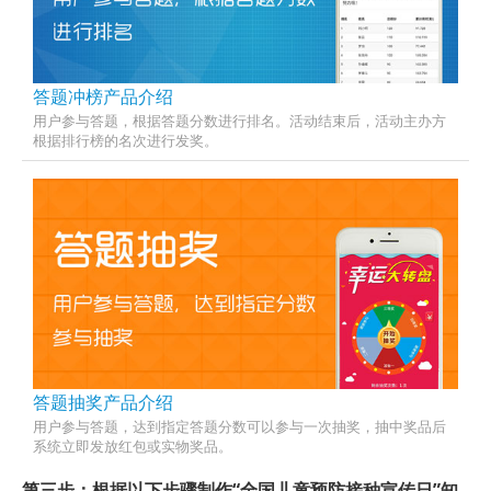
答题冲榜产品介绍
用户参与答题，根据答题分数进行排名。活动结束后，活动主办方
根据排行榜的名次进行发奖。
答题抽奖产品介绍
用户参与答题，达到指定答题分数可以参与一次抽奖，抽中奖品后
系统立即发放红包或实物奖品。
第三步：根据以下步骤制作“全国儿童预防接种宣传日”知