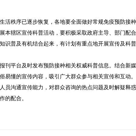
生活秩序已逐步恢复，各地要全面做好常规免疫预防接
展本辖区宣传科普活动，要积极采取政府主导、部门配
知识普及有机结合起来，有计划有重点地开展宣传及科
报刊平台及时发布预防接种相关权威科普信息。结合新
俗易懂的宣传内容，吸引广大群众参与相关宣传和互动
人员沟通宣传能力，对群众咨询的热点问题及时解疑释
作的配合。