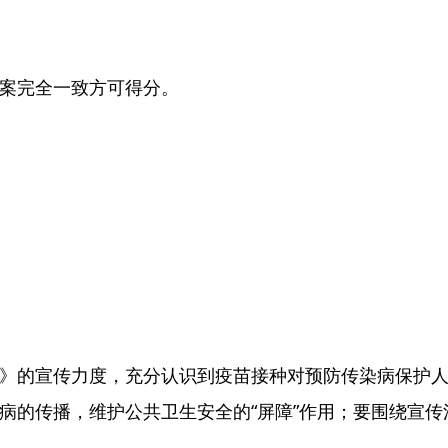
案完全一致方可得分。
》的宣传力度，充分认识到疫苗接种对预防传染病保护
病的传播，维护公共卫生安全的“屏障”作用；要围绕宣传