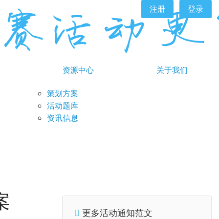
注册
登录
资源中心
关于我们
策划方案
活动题库
资讯信息
案
更多活动通知范文