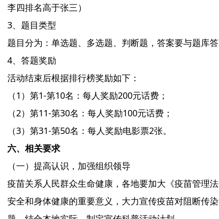
李四排名高于张三）
3、题目类型
题目分为：单选题、多选题、判断题，答案要与题库答
4、答题奖励
活动结束后根据排行榜奖励如下：
（1）第1-第10名：每人奖励200元话费；
（2）第11-第30名：每人奖励100元话费；
（3）第31-第50名：每人奖励电影票2张。
六、相关要求
（一）提高认识，加强组织领导
疫苗关系人民群众生命健康，各地要加大《疫苗管理法
安全和身体健康的重要意义，大力宣传疫苗对阻断传染
题，结合本地实际，制定宣传科普活动计划。