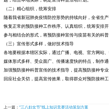
（二）精心组织，统筹安排
随着我省新冠肺炎疫情防控形势的持续向好，全省生产
恢复正常的预防接种工作秩序。认真组织，统筹安排开
参与相结合的形式，将预防接种宣传与疫苗有关的科普
（三）宣传形式多样，做好技术指导
各地要根据本辖区实际，通过广播、电视、官方网站、
媒体形式多样、受众面广、传播速度快的特点，制作通
加强预防接种科普宣传的技术指导，提高预防接种专业
回应社会关切，提高宣传效果，取得群众对预防接种工
上一篇：
“三八妇女节”线上知识竞赛活动策划方案