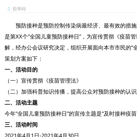
巨学问
预防接种是预防控制传染病最经济、最有效的措施
是第XX个“全国儿童预防接种日”，为宣传贯彻《疫苗
解，经办公会议研究决定，组织开展面向本市市民的“
策划方案如下：
一、活动目的
（一）宣传贯彻《疫苗管理法》
（二）加强科普知识传播，提高公众对预防接种的认识
二、活动主题
今年“全国儿童预防接种日”的宣传主题是“及时接种疫苗
三、活动时间
2021年4月1日-2021年4月30日