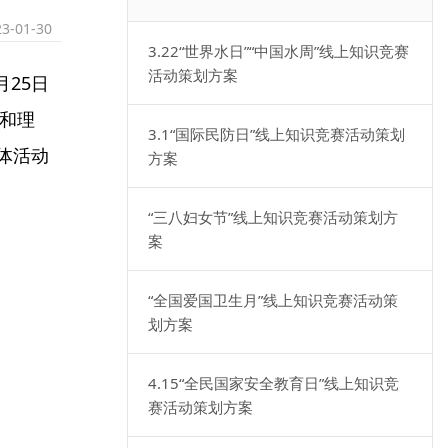
23-01-30
3.22“世界水日”“中国水周”线上知识竞赛
活动策划方案
25日
识和理
3.1“国际民防日”线上知识竞赛活动策划
体活动
方案
“三八妇女节”线上知识竞赛活动策划方
案
“全国爱国卫生月”线上知识竞赛活动策
划方案
4.15“全民国家安全教育日”线上知识竞
赛活动策划方案