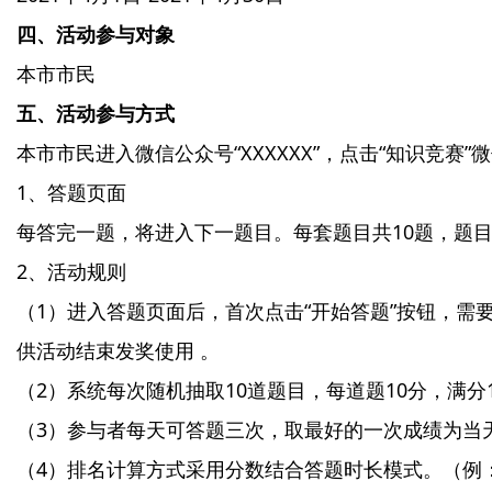
四、活动参与对象
本市市民
五、活动参与方式
本市市民进入微信公众号“XXXXXX”，点击“知识竞
1、答题页面
每答完一题，将进入下一题目。每套题目共10题，题
2、活动规则
（1）进入答题页面后，首次点击“开始答题”按钮，
供活动结束发奖使用 。
（2）系统每次随机抽取10道题目，每道题10分，满分1
（3）参与者每天可答题三次，取最好的一次成绩为当
（4）排名计算方式采用分数结合答题时长模式。（例：张