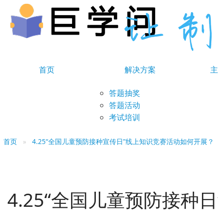
首页
解决方案
主
答题抽奖
答题活动
考试培训
首页
4.25“全国儿童预防接种宣传日”线上知识竞赛活动如何开展？
4.25“全国儿童预防接