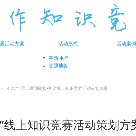
题活动方案
活动形式
活动案例
答题冲榜
答题抽奖
4.25“全国儿童预防接种日”线上知识竞赛活动策划方案
种日”线上知识竞赛活动策划方