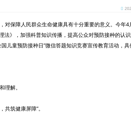
20
，对保障人民群众生命健康具有十分重要的意义。今年4月
管理法》，加强科普知识传播，提高公众对预防接种的认
全国儿童预防接种日”微信答题知识竞赛宣传教育活动，具
和理解。
，共筑健康屏障”。