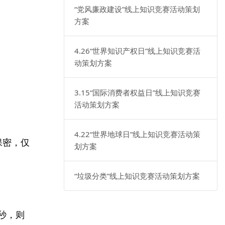
“党风廉政建设”线上知识竞赛活动策划
方案
4.26“世界知识产权日”线上知识竞赛活
动策划方案
3.15“国际消费者权益日”线上知识竞赛
活动策划方案
4.22“世界地球日”线上知识竞赛活动策
保密，仅
划方案
“垃圾分类”线上知识竞赛活动策划方案
8秒，则