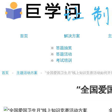
首页
解决方案
主
答题抽奖
答题活动
考试培训
首页
主题活动方案
“全国爱国卫生月”线上知识竞赛活动如何开
“全国爱