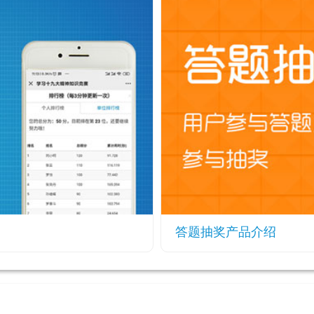
答题抽奖产品介绍