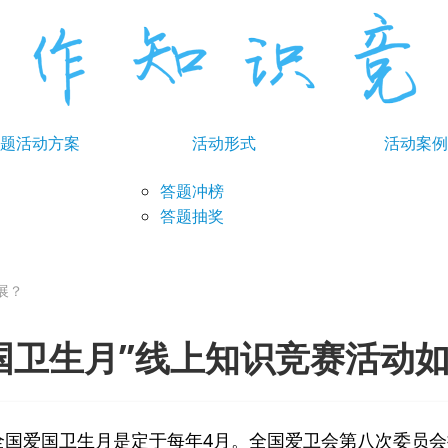
题活动方案
活动形式
活动案例
答题冲榜
答题抽奖
展？
国卫生月”线上知识竞赛活动
全国爱国卫生月是定于每年4月。全国爱卫会第八次委员会