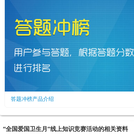
答题冲榜产品介绍
“全国爱国卫生月”线上知识竞赛活动的相关资料