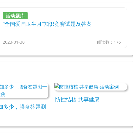
活动题库
“全国爱国卫生月”知识竞赛试题及答案
2023-01-30
阅读数：176
防控结核 共享健康
知多少，膳食答题测