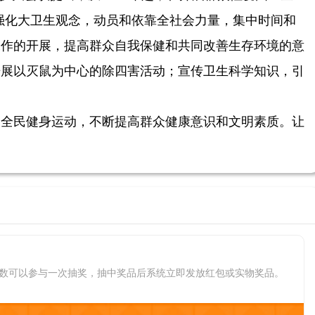
强化大卫生观念，动员和依靠全社会力量，集中时间和
工作的开展，提高群众自我保健和共同改善生存环境的意
开展以灭鼠为中心的除四害活动；宣传卫生科学知识，引
展全民健身运动，不断提高群众健康意识和文明素质。让
数可以参与一次抽奖，抽中奖品后系统立即发放红包或实物奖品。