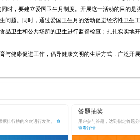
的同时，要建立爱国卫生月制度。开展这一活动的目的是
生问题。同时，通过爱国卫生月的活动促进经济性卫生
食品卫生和公共场所的卫生进行监督检查；扎扎实实地
育与健康促进工作，倡导健康文明的生活方式，广泛开
答题抽奖
根据排行榜的名次进行发奖。
查
用户参与答题，达到指定答题分
查看详情