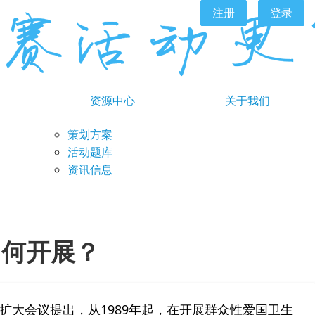
注册
登录
资源中心
关于我们
策划方案
活动题库
资讯信息
如何开展？
扩大会议提出，从1989年起，在开展群众性爱国卫生