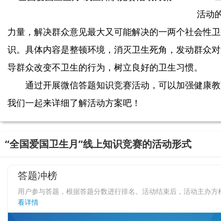
活动
力量，解决群众意见最大又可能解决的一两个社会性卫
识。具体内容是整顿环境，消灭卫生死角，发动群众对
导群众改变不卫生的行为，树立良好的卫生习惯。
通过开展微信答题知识竞赛活动，可以加强健康教
我们一起来详细了解活动方案吧！
“全国爱国卫生月”线上知识竞赛的活动形式
答题冲榜
用户参与答题，根据答题分数进行排名。活动结束后，活动主办方
看详情