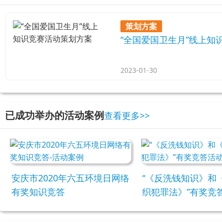
策划方案
“全国爱国卫生月”线上知
2023-01-30
已成功举办的活动案例
查看更多>>
安庆市2020年六五环境日网络
“《反洗钱知识》和
有奖知识竞答
织犯罪法》”有奖竞