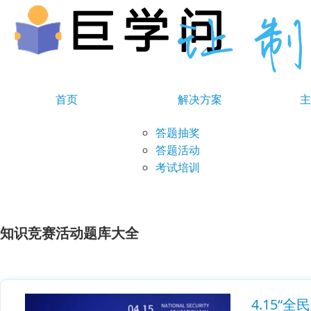
首页
解决方案
主
答题抽奖
答题活动
考试培训
知识竞赛活动题库大全
4.15“