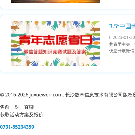
3.5“
2023-01-30
共青团中央、
便您开展微信
© 2016-2026 juxuewen.com, 长沙数卓信息技术有限公
售前一对一直聊
获取活动方案及报价
0731-85264359