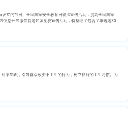
全而设立的节日。全民国家安全教育日普法宣传活动，提高全民国家
方便您开展微信答题知识竞赛宣传活动，特整理了包含了单选题30
生科学知识，引导群众改变不卫生的行为，树立良好的卫生习惯。为