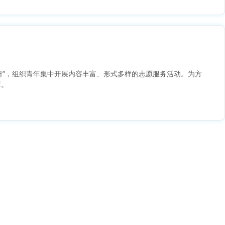
日”，组织青年集中开展内容丰富、形式多样的志愿服务活动。为方
库。