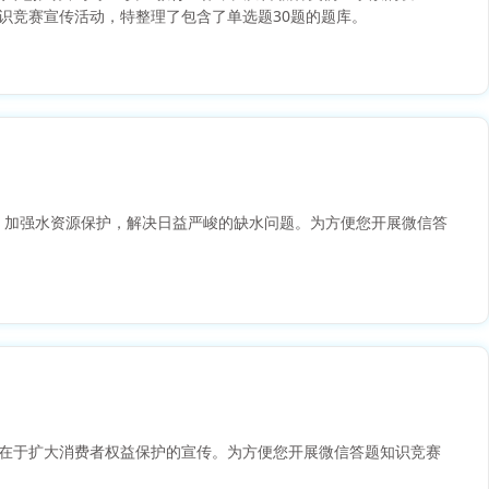
识竞赛宣传活动，特整理了包含了单选题30题的题库。
理，加强水资源保护，解决日益严峻的缺水问题。为方便您开展微信答
目的在于扩大消费者权益保护的宣传。为方便您开展微信答题知识竞赛