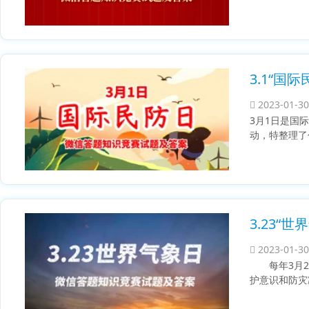
3.1“国
2023-01-30
3月1日是国
动，特整理了
3.23“
2023-01-30
每年3月2
护意识和防灾