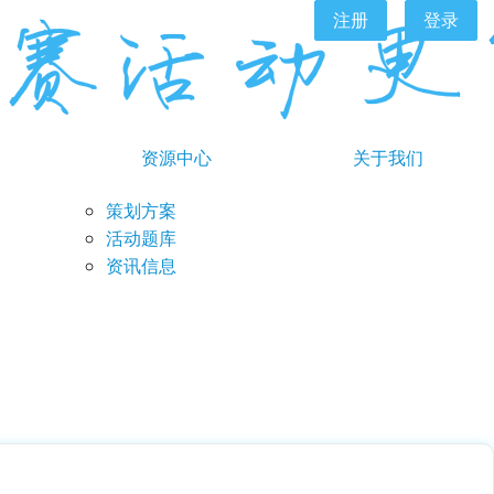
注册
登录
资源中心
关于我们
策划方案
活动题库
资讯信息