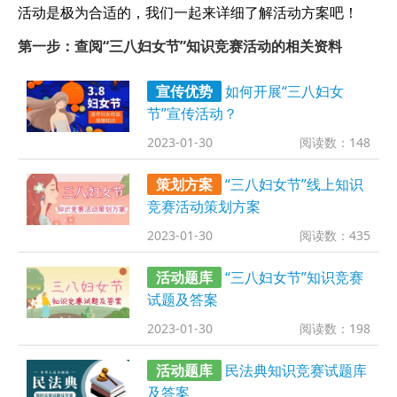
活动是极为合适的，我们一起来详细了解活动方案吧！
第一步：查阅“三八妇女节”知识竞赛活动的相关资料
宣传优势
如何开展“三八妇女
节”宣传活动？
2023-01-30
阅读数：148
策划方案
“三八妇女节”线上知识
竞赛活动策划方案
2023-01-30
阅读数：435
活动题库
“三八妇女节”知识竞赛
试题及答案
2023-01-30
阅读数：198
活动题库
民法典知识竞赛试题库
及答案