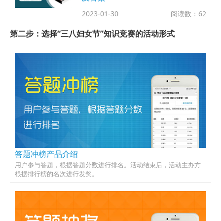
2023-01-30
阅读数：62
第二步：选择“三八妇女节”知识竞赛的活动形式
答题冲榜产品介绍
用户参与答题，根据答题分数进行排名。活动结束后，活动主办方
根据排行榜的名次进行发奖。