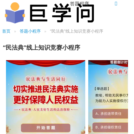
答题程序
首页
答题小程序
“民法典”线上知识竞赛小程序
“民法典”线上知识竞赛小程序