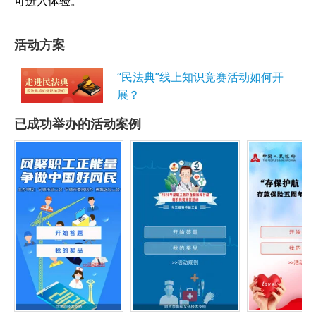
可进入体验。
活动方案
“民法典”线上知识竞赛活动如何开
展？
已成功举办的活动案例