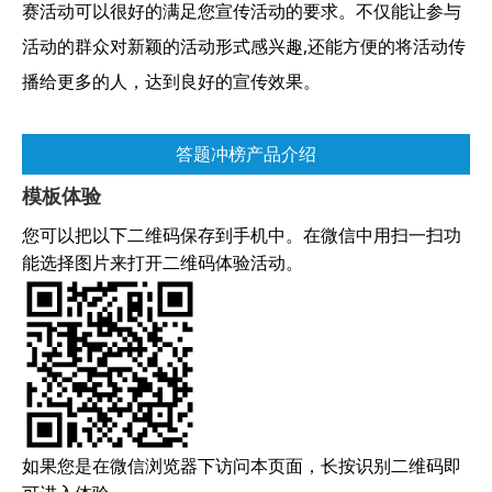
赛活动可以很好的满足您宣传活动的要求。不仅能让参与
活动的群众对新颖的活动形式感兴趣,还能方便的将活动传
播给更多的人，达到良好的宣传效果。
答题冲榜产品介绍
模板体验
您可以把以下二维码保存到手机中。在微信中用扫一扫功
能选择图片来打开二维码体验活动。
如果您是在微信浏览器下访问本页面，长按识别二维码即