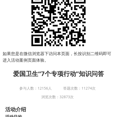
如果您是在微信浏览器下访问本页面，长按识别二维码即可
进入活动案例页面体验。
爱国卫生“7个专项行动”知识问答
参与人数：12156人
答题次数：11274次
浏览次数：32873次
活动介绍
活动目的