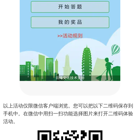
以上活动仅限微信客户端浏览。您可以把以下二维码保存到
手机中。在微信中用扫一扫功能选择图片来打开二维码体验
活动。