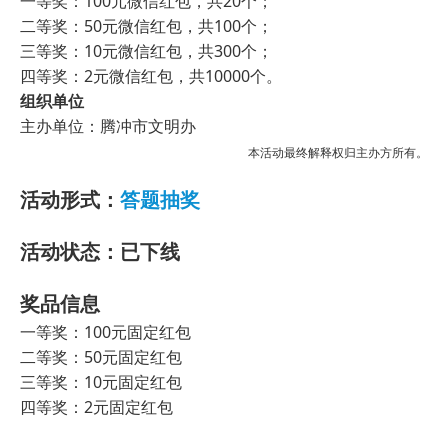
一等奖：100元微信红包，共20个；
二等奖：50元微信红包，共100个；
三等奖：10元微信红包，共300个；
四等奖：2元微信红包，共10000个。
组织单位
主办单位：腾冲市文明办
本活动最终解释权归主办方所有。
活动形式：
答题抽奖
活动状态：已下线
奖品信息
一等奖：100元固定红包
二等奖：50元固定红包
三等奖：10元固定红包
四等奖：2元固定红包