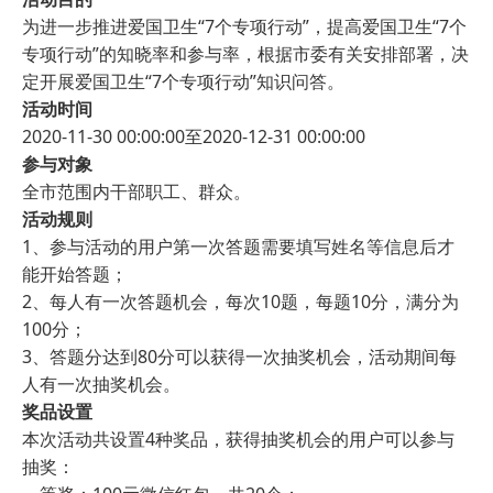
为进一步推进爱国卫生“7个专项行动”，提高爱国卫生“7个
专项行动”的知晓率和参与率，根据市委有关安排部署，决
定开展爱国卫生“7个专项行动”知识问答。
活动时间
2020-11-30 00:00:00至2020-12-31 00:00:00
参与对象
全市范围内干部职工、群众。
活动规则
1、参与活动的用户第一次答题需要填写姓名等信息后才
能开始答题；
2、每人有一次答题机会，每次10题，每题10分，满分为
100分；
3、答题分达到80分可以获得一次抽奖机会，活动期间每
人有一次抽奖机会。
奖品设置
本次活动共设置4种奖品，获得抽奖机会的用户可以参与
抽奖：