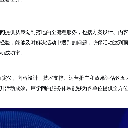
问
提供从策划到落地的全流程服务，包括方案设计、内
经验，能够及时解决活动中遇到的问题，确保活动达到
动成功率。
标定位、内容设计、技术支撑、运营推广和效果评估这五
升活动成效。
巨学问
的服务体系能够为各单位提供全方