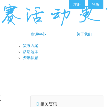
注册
登录
资源中心
关于我们
策划方案
活动题库
资讯信息
率
相关资讯