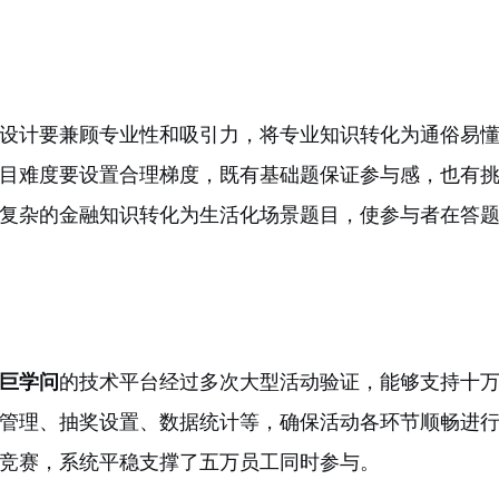
设计要兼顾专业性和吸引力，将专业知识转化为通俗易
目难度要设置合理梯度，既有基础题保证参与感，也有
复杂的金融知识转化为生活化场景题目，使参与者在答
巨学问
的技术平台经过多次大型活动验证，能够支持十
管理、抽奖设置、数据统计等，确保活动各环节顺畅进
竞赛，系统平稳支撑了五万员工同时参与。