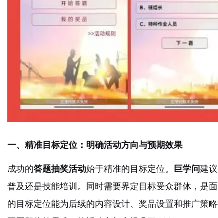
一、精准目标定位：明确活动方向与预期效果
成功的
答题抽奖活动
始于精准的目标定位。
巨学问
建议
普及还是技能培训。同时需要界定目标受众群体，是面
的目标定位能为后续的内容设计、奖品设置和推广策略