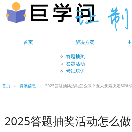
首页
解决方案
主
答题抽奖
答题活动
考试培训
首页
资讯信息
2025答题抽奖活动怎么做？五大要素决定80%
2025答题抽奖活动怎么