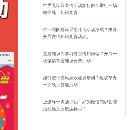
世界无烟日宣传活动如何做？举行一场
微信线上知识竞赛！
企业团队建设采用什么活动形式？推荐
开展微信知识竞赛活动。
党建知识的学习与宣传如何做？开展一
场微信答题知识竞赛活动！
如何进行党风廉政建设培训？建议举办
一次线上答题活动！
上级终于表扬了我！好的微信知识竞赛
活动推文应该这样写！