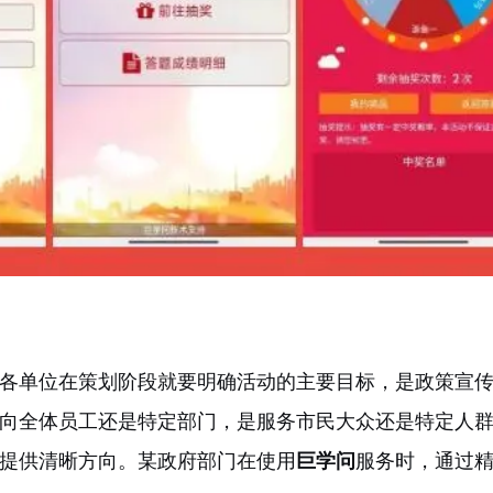
各单位在策划阶段就要明确活动的主要目标，是政策宣
向全体员工还是特定部门，是服务市民大众还是特定人
提供清晰方向。某政府部门在使用
巨学问
服务时，通过