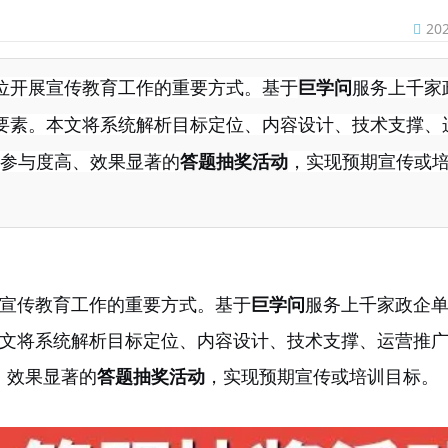
20
位开展宣传教育工作的重要方式。基于
巨学问
服务上千家
要素。本文将系统解析目标定位、内容设计、技术支撑、
造参与度高、效果显著的
答题抽奖活动
，实现预期宣传或
宣传教育工作的重要方式。基于
巨学问
服务上千家政企
文将系统解析目标定位、内容设计、技术支撑、运营推
、效果显著的
答题抽奖活动
，实现预期宣传或培训目标。