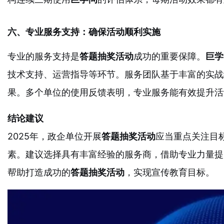
六、专业服务支持：确保活动顺利实施
专业的服务支持是
答题抽奖活动
成功的重要保障。
巨学
技术支持、运营指导等环节。服务团队基于丰富的实战
果。多个单位的使用反馈表明，专业服务能有效提升活
结论建议
2025年，政企单位开展
答题抽奖活动
应当重点关注目
素。建议选择具有丰富经验的服务商，借助专业力量提
帮助打造成功的
答题抽奖活动
，实现宣传教育目标。