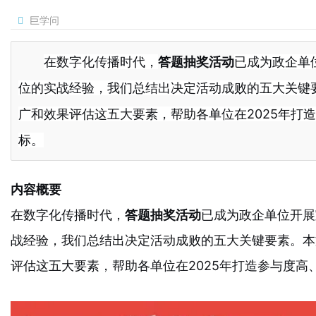
巨学问
在数字化传播时代，
答题抽奖活动
已成为政企单
位的实战经验，我们总结出决定活动成败的五大关键
广和效果评估这五大要素，帮助各单位在2025年打
标。
内容概要
在数字化传播时代，
答题抽奖活动
已成为政企单位开展
战经验，我们总结出决定活动成败的五大关键要素。本
评估这五大要素，帮助各单位在2025年打造参与度高