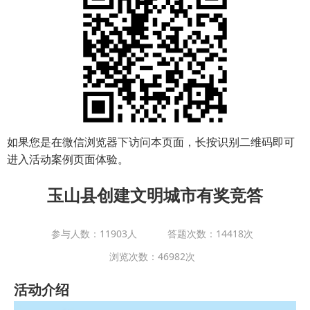
如果您是在微信浏览器下访问本页面，长按识别二维码即可
进入活动案例页面体验。
玉山县创建文明城市有奖竞答
参与人数：11903人
答题次数：14418次
浏览次数：46982次
活动介绍