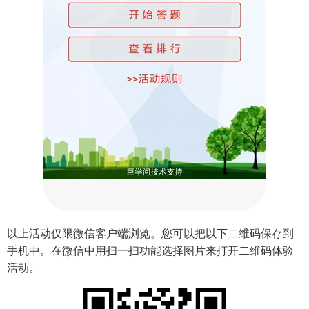
以上活动仅限微信客户端浏览。您可以把以下二维码保存到
手机中。在微信中用扫一扫功能选择图片来打开二维码体验
活动。